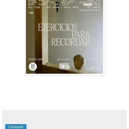
Compartir