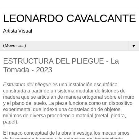
LEONARDO CAVALCANTE
Artista Visual
▼
ESTRUCTURA DEL PLIEGUE - La
Tomada - 2023
Estructura del pliegue
es una instalación escultórica
construida a partir de un sistema modular de listones de
madera que se articulan de manera ortogonal sobre el muro
y el plano del suelo. La pieza funciona como un dispositivo
experimental que indexa una constelación de objetos
mínimos de diversa procedencia material (metal, piedra,
papel).
El marco conceptual de la obra investiga los mecanismos