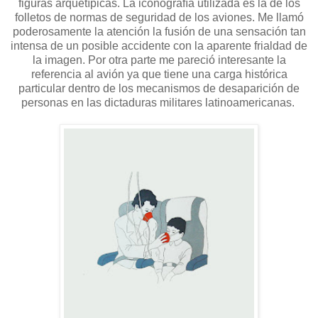
figuras arquetípicas. La iconografía utilizada es la de los
folletos de normas de seguridad de los aviones. Me llamó
poderosamente la atención la fusión de una sensación tan
intensa de un posible accidente con la aparente frialdad de
la imagen. Por otra parte me pareció interesante la
referencia al avión ya que tiene una carga histórica
particular dentro de los mecanismos de desaparición de
personas en las dictaduras militares latinoamericanas.