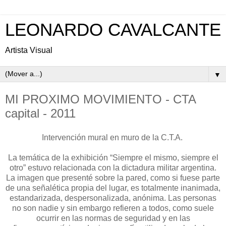
LEONARDO CAVALCANTE
Artista Visual
▼
MI PROXIMO MOVIMIENTO - CTA
capital - 2011
Intervención mural en muro de la C.T.A.
La temática de la exhibición “Siempre el mismo, siempre el
otro” estuvo relacionada con la dictadura militar argentina.
La imagen que presenté sobre la pared, como si fuese parte
de una señalética propia del lugar, es totalmente inanimada,
estandarizada, despersonalizada, anónima. Las personas
no son nadie y sin embargo refieren a todos, como suele
ocurrir en las normas de seguridad y en las