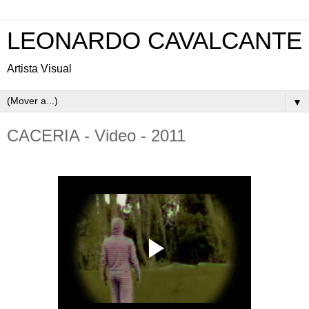
LEONARDO CAVALCANTE
Artista Visual
▼
CACERIA - Video - 2011